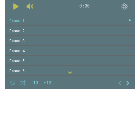
0:00
Глава 1
Глава 2
Глава 3
Глава 4
Глава 5
Глава 6
Глава 7
-10
+10
Глава 8
Глава 9
Глава 10
Глава 11
Глава 12