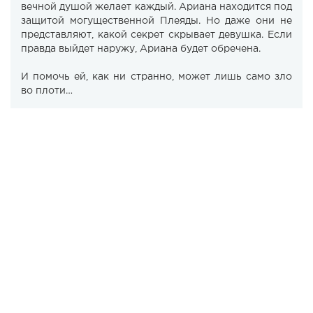
вечной душой желает каждый. Ариана находится под
защитой могущественной Плеяды. Но даже они не
представляют, какой секрет скрывает девушка. Если
правда выйдет наружу, Ариана будет обречена.
И помочь ей, как ни странно, может лишь само зло
во плоти…