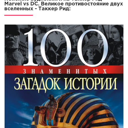
Marvel vs DC. Великое противостояние двух
вселенных - Таккер Рид: