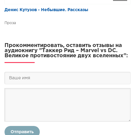
Денис Кутузов - Небывшие. Рассказы
Проза
Прокомментировать, оставить отзывы на
аудиокнигу "Таккер Рид – Marvel vs DC.
Великое противостояние двух вселенных":
Отправить