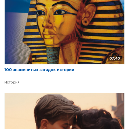
07:40
100 знаменитых загадок истории
История