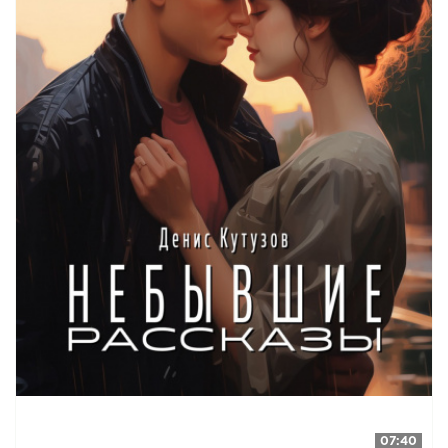
07:40