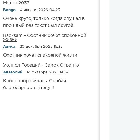
Метро 2033
Bongo
4 января 2026 04:23
Очень круто, только когда слушал в
прошлый раз текст был другой.
Baeksam – Охотник хочет спокойной
жизни
Алиса
20 декабря 2025 15:35
Охотник хочет спакоеной жизни
Уолпол Гораций - Замок Отранто
Анатолий
14 октября 2025 14:57
Книга понравилась. Особая
благодарность чтецу!!!