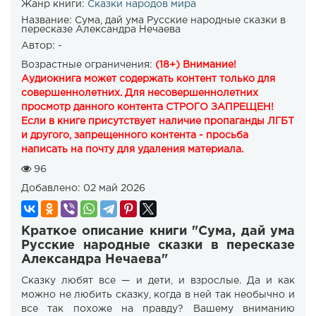
Жанр книги:
Сказки народов мира
Название:
Сума, дай ума Русские народные сказки в
пересказе Александра Нечаева
Автор:
-
Возрастные ограничения:
(18+) Внимание!
Аудиокнига может содержать контент только для
совершеннолетних. Для несовершеннолетних
просмотр данного контента СТРОГО ЗАПРЕЩЕН!
Если в книге присутствует наличие пропаганды ЛГБТ
и другого, запрещенного контента - просьба
написать на почту для удаления материала.
96
Добавлено:
02 май 2026
Краткое описание книги "Сума, дай ума
Русские народные сказки в пересказе
Александра Нечаева"
Сказку любят все — и дети, и взрослые. Да и как
можно не любить сказку, когда в ней так необычно и
все так похоже на правду? Вашему вниманию