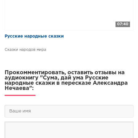
07:40
Русские народные сказки
Сказки народов мира
Прокомментировать, оставить отзывы на
аудиокнигу "Сума, дай ума Русские
народные сказки в пересказе Александра
Нечаева":