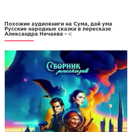
Похожие аудиокниги на Сума, дай ума
Русские народные сказки в пересказе
Александра Нечаева - -: