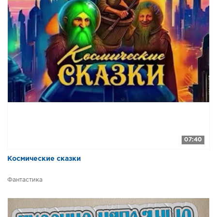
07:40
Космические сказки
Фантастика