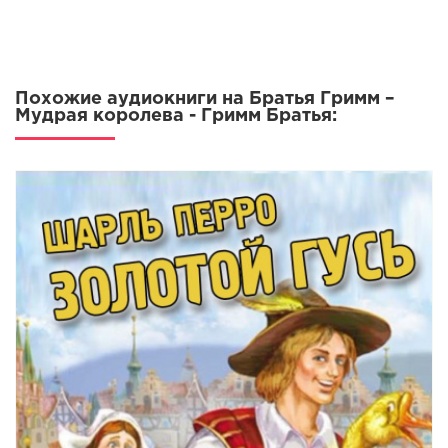
Похожие аудиокниги на Братья Гримм –
Мудрая королева - Гримм Братья: