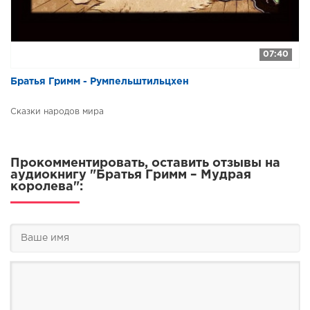
07:40
Братья Гримм - Румпельштильцхен
Сказки народов мира
Прокомментировать, оставить отзывы на
аудиокнигу "Братья Гримм – Мудрая
королева":