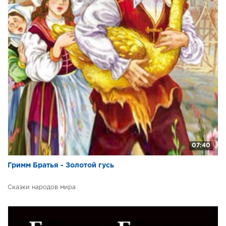
07:40
Гримм Братья - Золотой гусь
Сказки народов мира