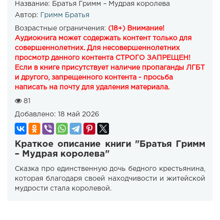
Название:
Братья Гримм – Мудрая королева
Автор:
Гримм Братья
Возрастные ограничения:
(18+) Внимание!
Аудиокнига может содержать контент только для
совершеннолетних. Для несовершеннолетних
просмотр данного контента СТРОГО ЗАПРЕЩЕН!
Если в книге присутствует наличие пропаганды ЛГБТ
и другого, запрещенного контента - просьба
написать на почту для удаления материала.
81
Добавлено:
18 май 2026
Краткое описание книги "Братья Гримм
– Мудрая королева"
Сказка про единственную дочь бедного крестьянина,
которая благодаря своей находчивости и житейской
мудрости стала королевой.