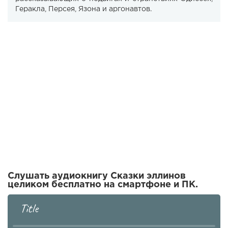
Геракла, Персея, Язона и аргонавтов.
Слушать аудиокнигу Сказки эллинов
целиком бесплатно на смартфоне и ПК.
Title