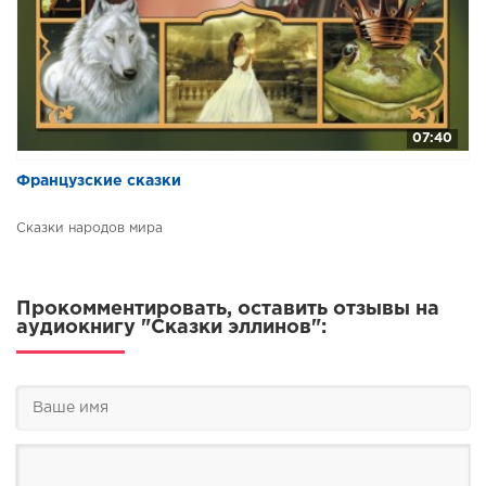
07:40
Французские сказки
Сказки народов мира
Прокомментировать, оставить отзывы на
аудиокнигу "Сказки эллинов":