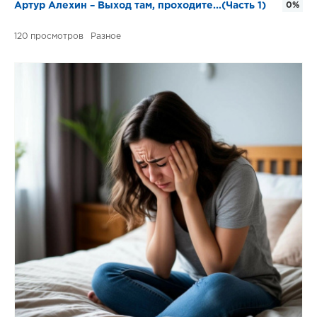
Артур Алехин – Выход там, проходите...(Часть 1)
0%
120
Разное