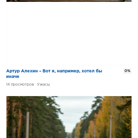
Артур Алехин – Вот я, например, хотел бы
0%
иначе
14
Ужасы