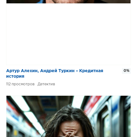
Артур Алехин, Андрей Туркин – Кредитная
0%
история
112
Детектив