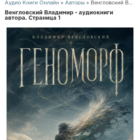
Аудио Книги Онлайн
»
Авторы
» Венгловский Владимир
Венгловский Владимир - аудиокниги
автора. Страница 1