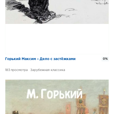
Горький Максим – Дело с застёжками
0%
183
Зарубежная классика