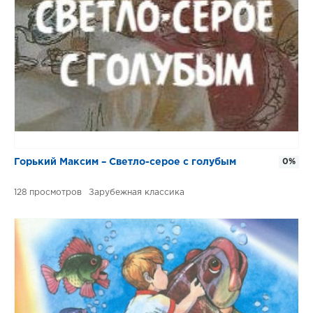
Горький Максим – Светло-серое с голубым
0%
128
Зарубежная классика