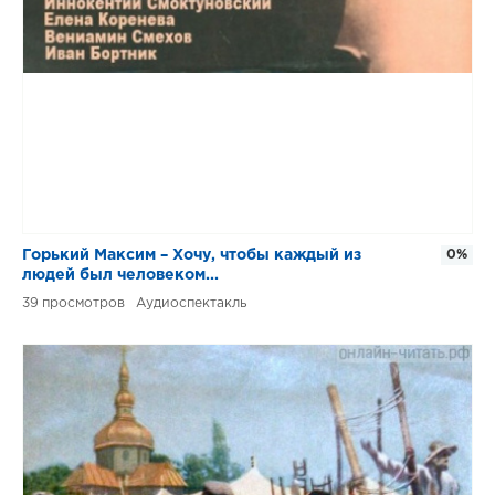
Горький Максим – Хочу, чтобы каждый из
0%
людей был человеком...
39
Аудиоспектакль