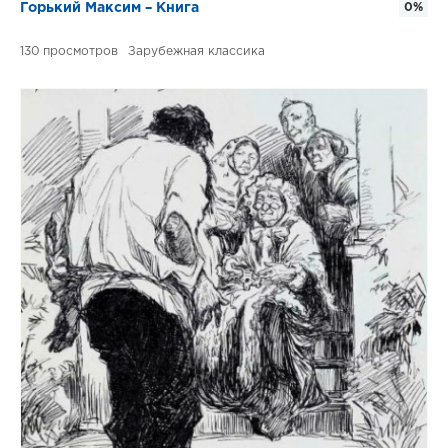
Горький Максим – Книга
0%
130
Зарубежная классика