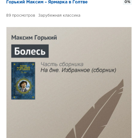
Горький Максим – Ярмарка в Голтве
0%
89
Зарубежная классика