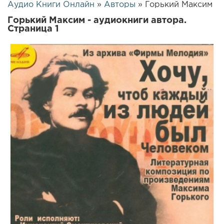
Аудио Книги Онлайн
»
Авторы
» Горький Максим
Горький Максим - аудиокниги автора.
Страница 1