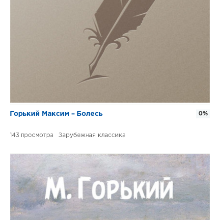
Горький Максим – Болесь
0%
143
Зарубежная классика