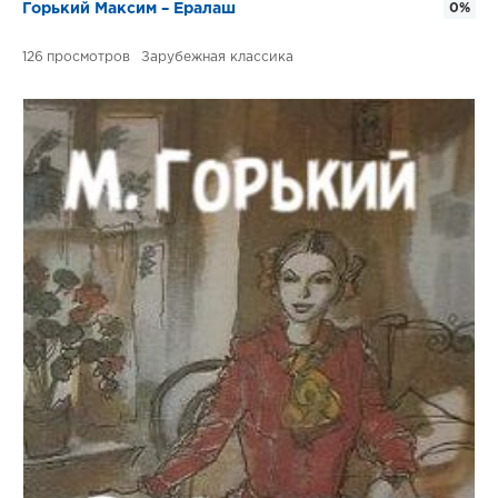
Горький Максим – Ералаш
0%
126
Зарубежная классика