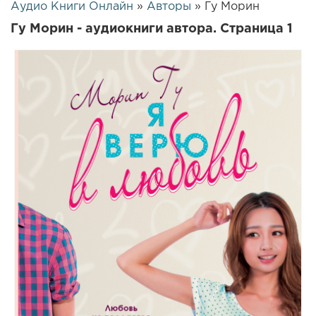
Аудио Книги Онлайн
»
Авторы
» Гу Морин
Гу Морин - аудиокниги автора. Страница 1