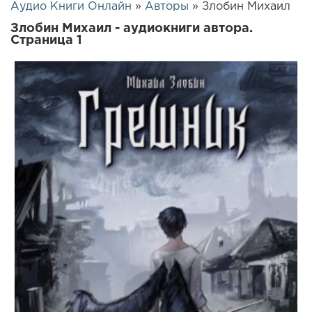
Аудио Книги Онлайн
»
Авторы
» Злобин Михаил
Злобин Михаил - аудиокниги автора.
Страница 1