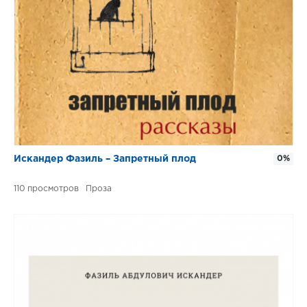
Искандер Фазиль – Запретный плод
0%
110
Проза