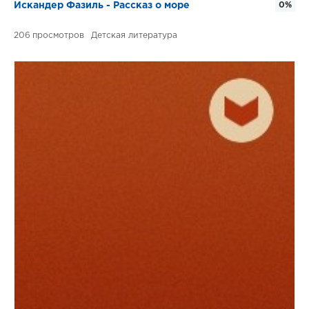
Искандер Фазиль - Рассказ о море
0%
206
Детская литература