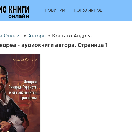
НОВИНКИ
ПОПУЛЯРНОЕ
и Онлайн
»
Авторы
» Контато Андреа
ндреа - аудиокниги автора. Страница 1