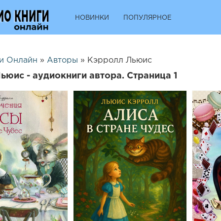
НОВИНКИ
ПОПУЛЯРНОЕ
и Онлайн
»
Авторы
» Кэрролл Льюис
ьюис - аудиокниги автора. Страница 1