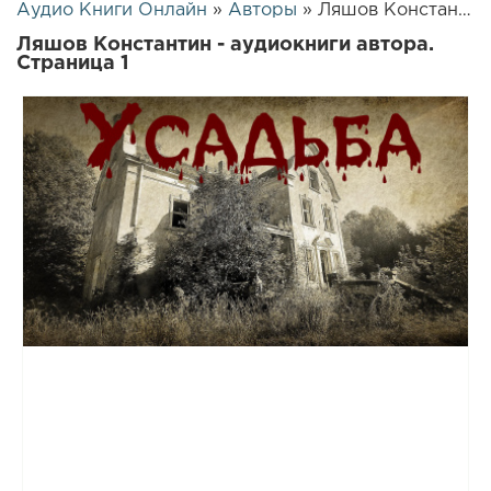
Аудио Книги Онлайн
»
Авторы
» Ляшов Константин
Ляшов Константин - аудиокниги автора.
Страница 1