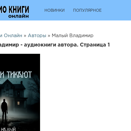
НОВИНКИ
ПОПУЛЯРНОЕ
и Онлайн
»
Авторы
» Малый Владимир
димир - аудиокниги автора. Страница 1