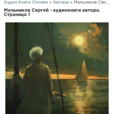
Аудио Книги Онлайн
»
Авторы
» Мельников Сергей
Мельников Сергей - аудиокниги автора.
Страница 1