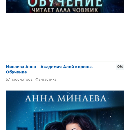
Минаева Анна – Академия Алой короны.
0%
Обучение
57
Фантастика