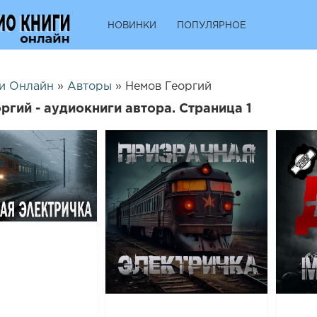
НОВИНКИ
ПОПУЛЯРНОЕ
и Онлайн
»
Авторы
» Немов Георгий
ргий - аудиокниги автора. Страница 1