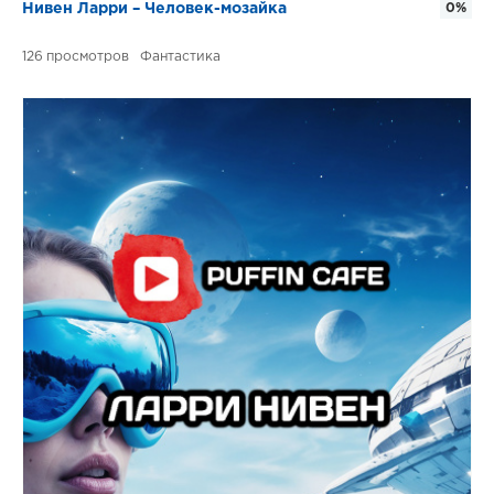
Нивен Ларри – Человек-мозайка
0%
126
Фантастика