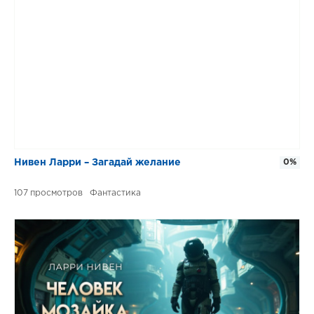
Нивен Ларри – Загадай желание
0%
107
Фантастика