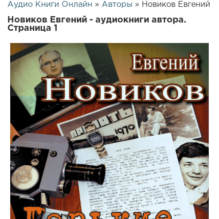
Аудио Книги Онлайн
»
Авторы
» Новиков Евгений
Новиков Евгений - аудиокниги автора.
Страница 1