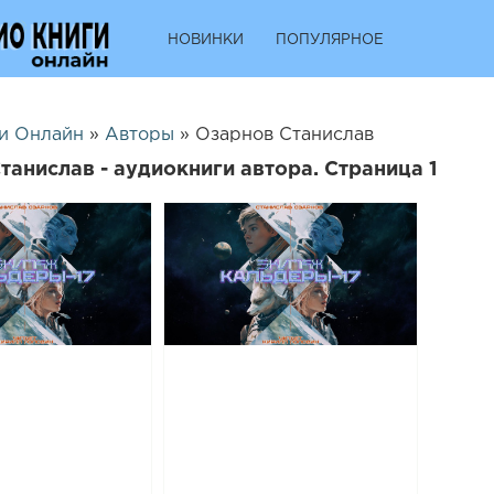
НОВИНКИ
ПОПУЛЯРНОЕ
и Онлайн
»
Авторы
» Озарнов Станислав
танислав - аудиокниги автора. Страница 1