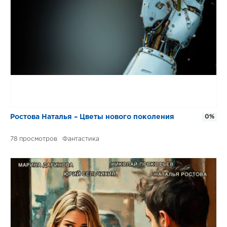
Ростова Наталья – Цветы нового поколения
0%
78
Фантастика