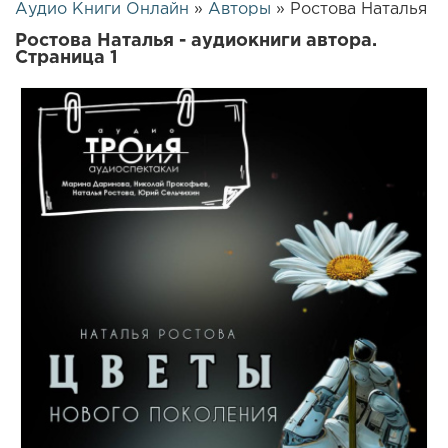
Аудио Книги Онлайн
»
Авторы
» Ростова Наталья
Ростова Наталья - аудиокниги автора.
Страница 1