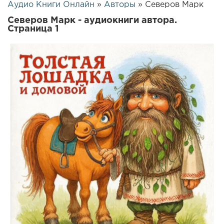
Аудио Книги Онлайн
»
Авторы
» Северов Марк
Северов Марк - аудиокниги автора.
Страница 1