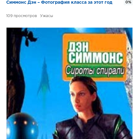
Симмонс Дэн – Фотография класса за этот год
0%
109
Ужасы