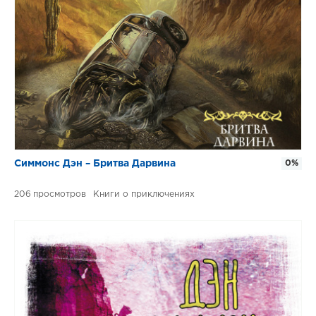
Симмонс Дэн – Бритва Дарвина
0%
206
Книги о приключениях