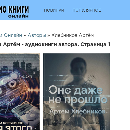
НОВИНКИ
ПОПУЛЯРНОЕ
и Онлайн
»
Авторы
» Хлебников Артём
 Артём - аудиокниги автора. Страница 1