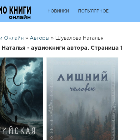
НОВИНКИ
ПОПУЛЯРНОЕ
и Онлайн
»
Авторы
» Шувалова Наталья
Наталья - аудиокниги автора. Страница 1