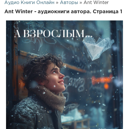
Аудио Книги Онлайн
»
Авторы
» Ant Winter
Ant Winter - аудиокниги автора. Страница 1