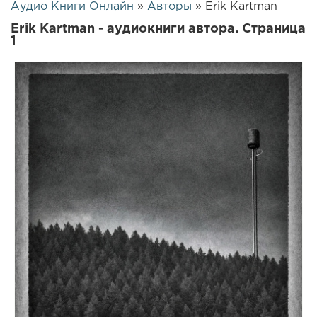
Аудио Книги Онлайн
»
Авторы
» Erik Kartman
Erik Kartman - аудиокниги автора. Страница
1