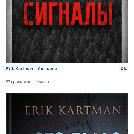
Erik Kartman – Сигналы
0%
57
Ужасы