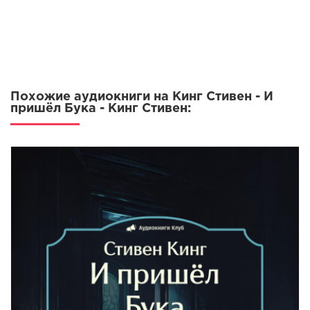
Похожие аудиокниги на Кинг Стивен - И
пришёл Бука - Кинг Стивен: