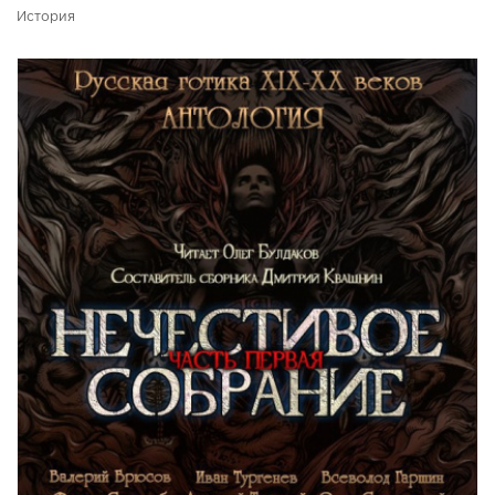
История