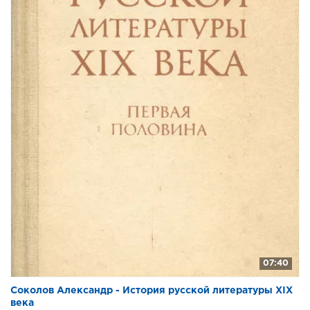
07:40
Соколов Александр - История русской литературы XIX
века