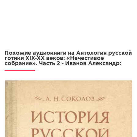
Похожие аудиокниги на Антология русской
готики XIX-XX веков: «Нечестивое
собрание». Часть 2 - Иванов Александр: