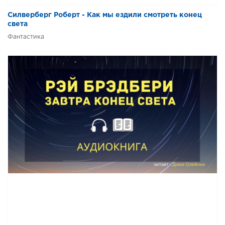
Силверберг Роберт - Как мы ездили смотреть конец
света
Фантастика