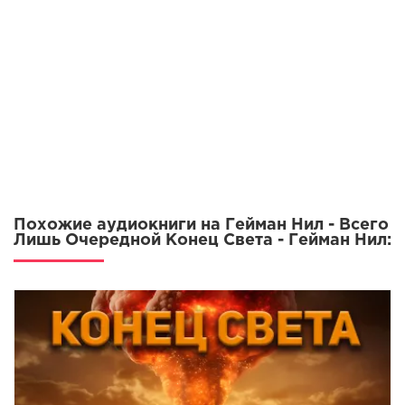
Похожие аудиокниги на Гейман Нил - Всего
Лишь Очередной Конец Света - Гейман Нил: