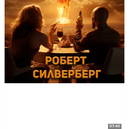
07:40