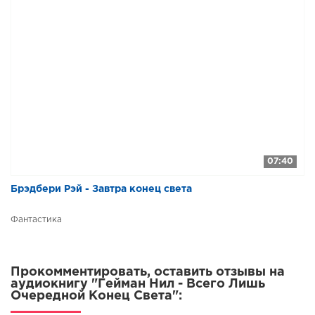
07:40
Брэдбери Рэй - Завтра конец света
Фантастика
Прокомментировать, оставить отзывы на
аудиокнигу "Гейман Нил - Всего Лишь
Очередной Конец Света":