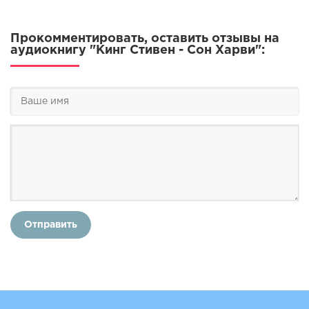
Прокомментировать, оставить отзывы на
аудиокнигу "Кинг Стивен - Сон Харви":
Отправить