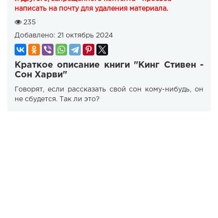
написать на почту для удаления материала.
235
Добавлено:
21 октябрь 2024
Краткое описание книги "Кинг Стивен -
Сон Харви"
Говорят, если рассказать свой сон кому-нибудь, он
не сбудется. Так ли это?