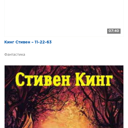
07:40
Кинг Стивен – 11-22-63
Фантастика