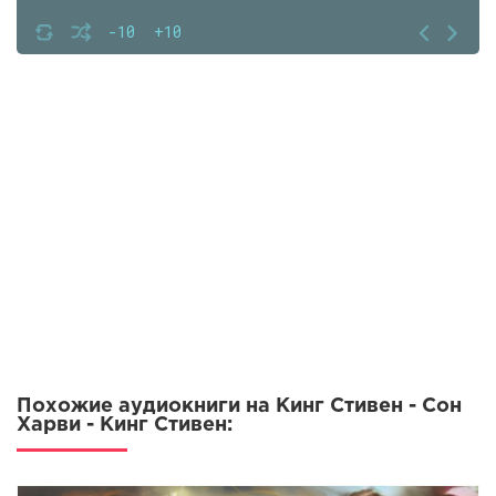
-10
+10
Похожие аудиокниги на Кинг Стивен - Сон
Харви - Кинг Стивен: