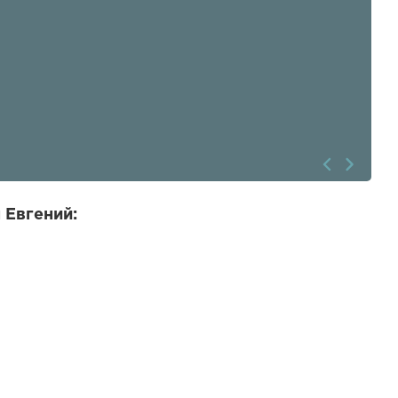
 Евгений: