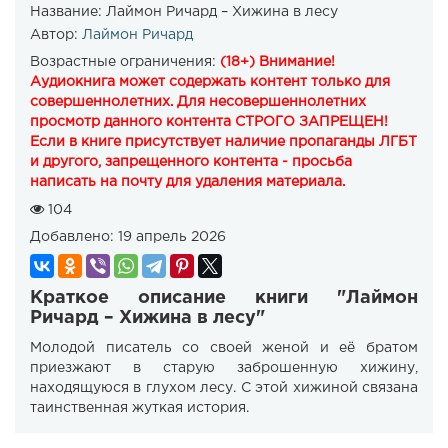
Название:
Лаймон Ричард – Хижина в лесу
Автор:
Лаймон Ричард
Возрастные ограничения:
(18+) Внимание!
Аудиокнига может содержать контент только для
совершеннолетних. Для несовершеннолетних
просмотр данного контента СТРОГО ЗАПРЕЩЕН!
Если в книге присутствует наличие пропаганды ЛГБТ
и другого, запрещенного контента - просьба
написать на почту для удаления материала.
104
Добавлено:
19 апрель 2026
Краткое описание книги "Лаймон
Ричард – Хижина в лесу"
Молодой писатель со своей женой и её братом
приезжают в старую заброшенную хижину,
находящуюся в глухом лесу. С этой хижиной связана
таинственная жуткая история.