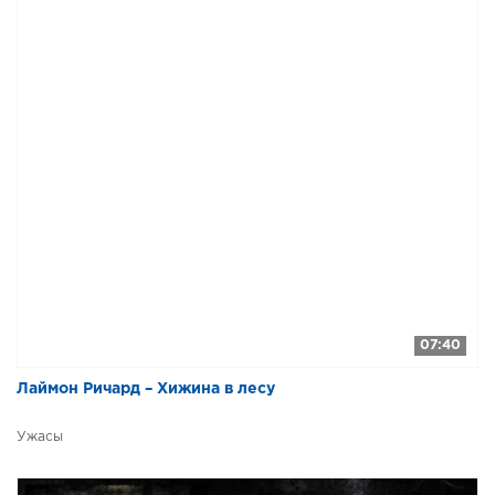
07:40
Лаймон Ричард – Хижина в лесу
Ужасы