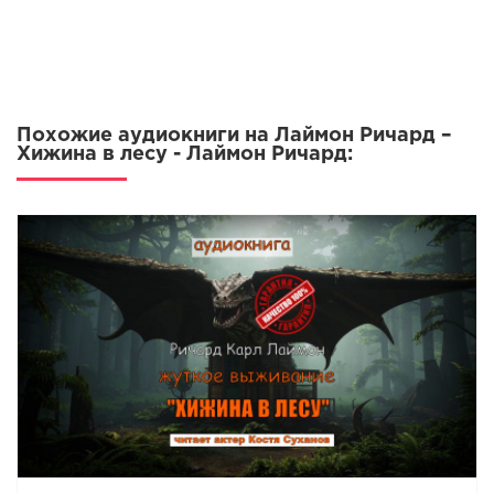
Похожие аудиокниги на Лаймон Ричард –
Хижина в лесу - Лаймон Ричард: