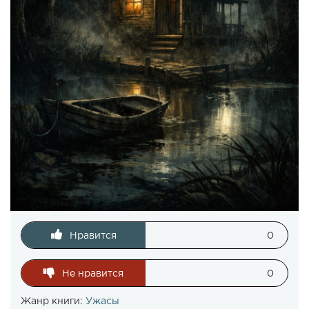
Нравится
0
Не нравится
0
Жанр книги:
Ужасы