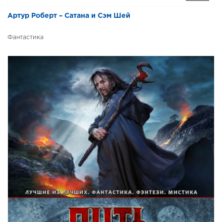
Артур Роберт – Сатана и Сэм Шей
Фантастика