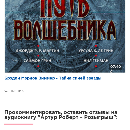
07:40
Брэдли Мэрион Зиммер - Тайна синей звезды
Фантастика
Прокомментировать, оставить отзывы на
аудиокнигу "Артур Роберт – Розыгрыш":