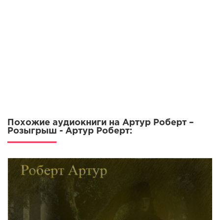
Похожие аудиокниги на Артур Роберт –
Розыгрыш - Артур Роберт: