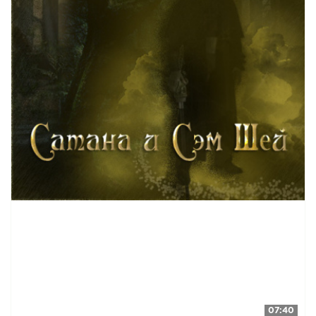
07:40