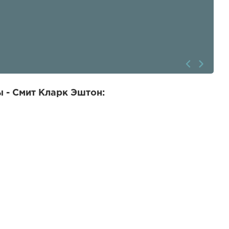
 - Смит Кларк Эштон: