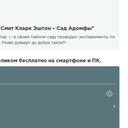
 "Смит Кларк Эштон – Сад Адомфы"
тар — в своем тайном саду проводил эксперименты по
Разве доведет до добра такое?!
ликом бесплатно на смартфоне и ПК.