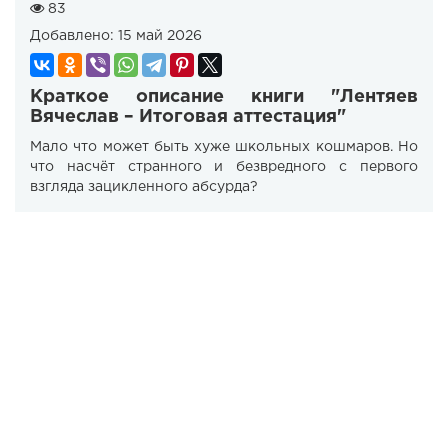
83
Добавлено:
15 май 2026
Краткое описание книги "Лентяев
Вячеслав – Итоговая аттестация"
Мало что может быть хуже школьных кошмаров. Но
что насчёт странного и безвредного с первого
взгляда зацикленного абсурда?