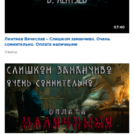
07:40
Лентяев Вячеслав – Слишком заманчиво. Очень
сомнительно. Оплата наличными
Ужасы