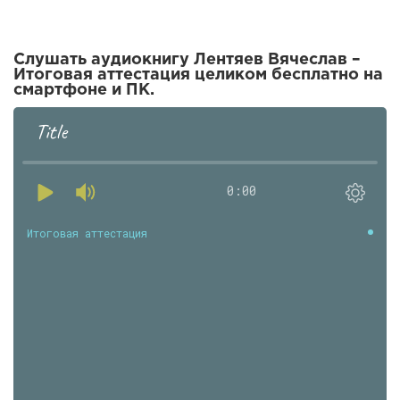
Слушать аудиокнигу Лентяев Вячеслав –
Итоговая аттестация целиком бесплатно на
смартфоне и ПК.
Title
0:00
Итоговая аттестация