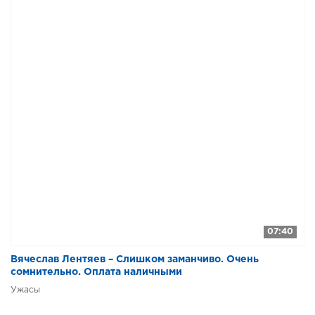
07:40
Вячеслав Лентяев – Слишком заманчиво. Очень
сомнительно. Оплата наличными
Ужасы