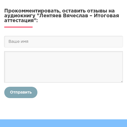
Прокомментировать, оставить отзывы на
аудиокнигу "Лентяев Вячеслав – Итоговая
аттестация":
Отправить