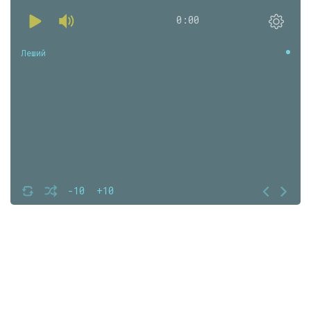
0:00
Леший
-10
+10