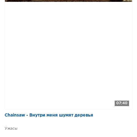
07:40
Chainsaw - Внутри меня шумят деревья
Ужасы