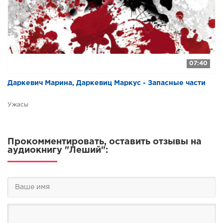
07:40
Даркевич Марина, Даркевиц Маркус - Запасные части
Ужасы
Прокомментировать, оставить отзывы на
аудиокнигу "Леший":