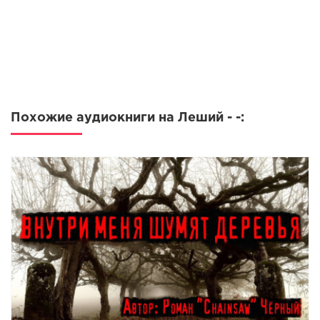
Похожие аудиокниги на Леший - -: