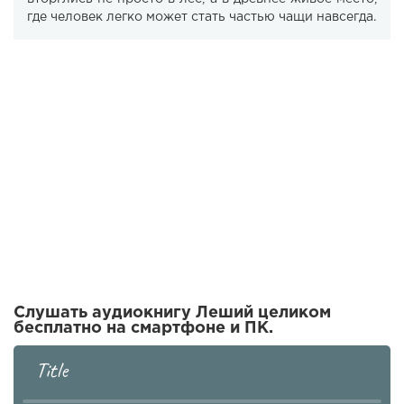
где человек легко может стать частью чащи навсегда.
Слушать аудиокнигу Леший целиком
бесплатно на смартфоне и ПК.
Title