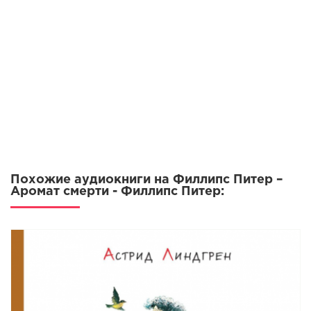
Похожие аудиокниги на Филлипс Питер –
Аромат смерти - Филлипс Питер: