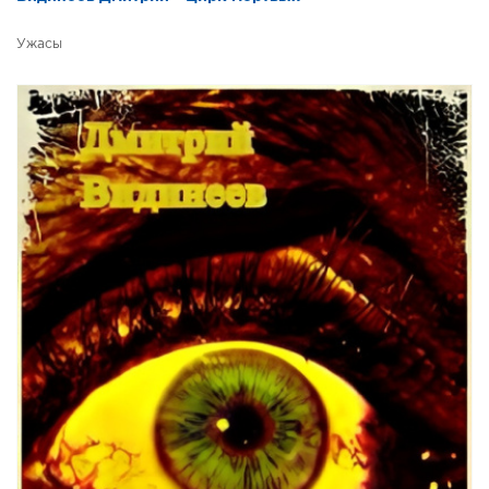
Ужасы