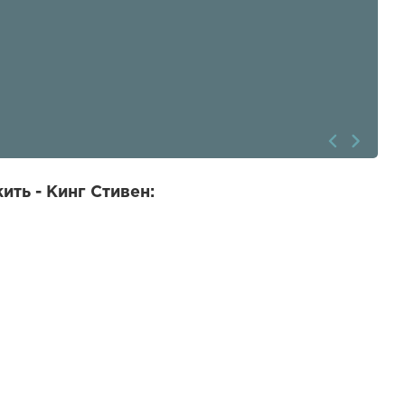
ить - Кинг Стивен: