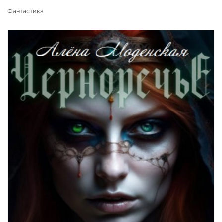
Фантастика