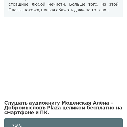
страшнее любой нечисти. Больше того, из этой
Плазы, похоже, нельзя сбежать даже на тот свет.
Слушать аудиокнигу Моденская Алёна –
Добромысловъ Plaza целиком бесплатно на
смартфоне и ПК.
Title