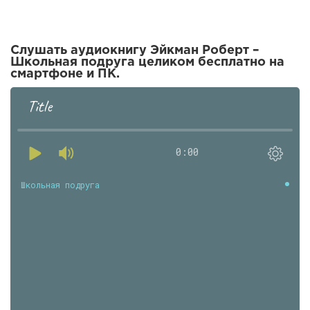
Слушать аудиокнигу Эйкман Роберт –
Школьная подруга целиком бесплатно на
смартфоне и ПК.
Title
0:00
Школьная подруга