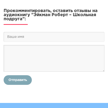
Прокомментировать, оставить отзывы на
аудиокнигу "Эйкман Роберт – Школьная
подруга":
Отправить