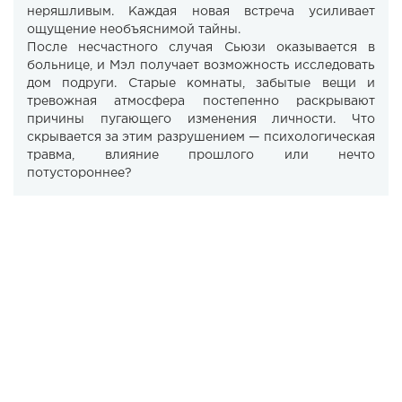
неряшливым. Каждая новая встреча усиливает
ощущение необъяснимой тайны.
После несчастного случая Сьюзи оказывается в
больнице, и Мэл получает возможность исследовать
дом подруги. Старые комнаты, забытые вещи и
тревожная атмосфера постепенно раскрывают
причины пугающего изменения личности. Что
скрывается за этим разрушением — психологическая
травма, влияние прошлого или нечто
потустороннее?