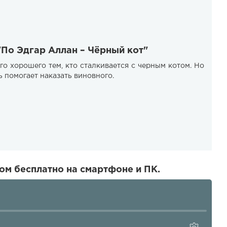
"По Эдгар Аллан – Чёрный кот"
го хорошего тем, кто сталкивается с черным котом. Но
 помогает наказать виновного.
ом бесплатно на смартфоне и ПК.