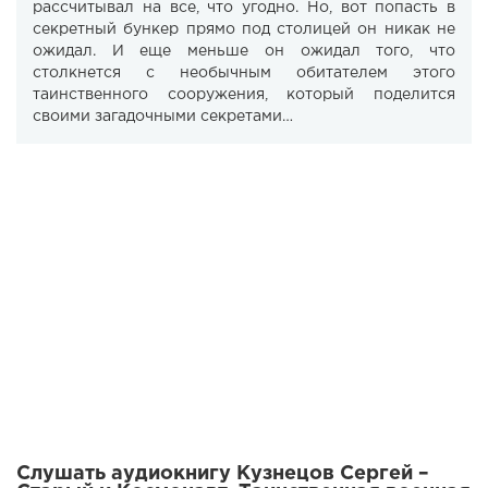
рассчитывал на все, что угодно. Но, вот попасть в
секретный бункер прямо под столицей он никак не
ожидал. И еще меньше он ожидал того, что
столкнется с необычным обитателем этого
таинственного сооружения, который поделится
своими загадочными секретами…
Слушать аудиокнигу Кузнецов Сергей –