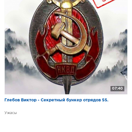
07:40
Глебов Виктор - Секретный бункер отрядов SS.
Ужасы