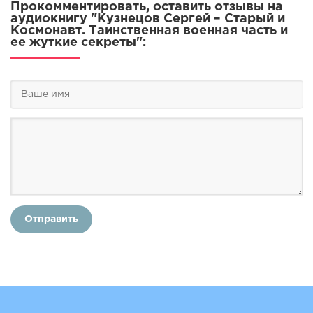
Прокомментировать, оставить отзывы на
аудиокнигу "Кузнецов Сергей – Старый и
Космонавт. Таинственная военная часть и
ее жуткие секреты":
Отправить