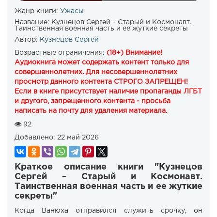
Жанр книги:
Ужасы
Название:
Кузнецов Сергей – Старый и Космонавт.
Таинственная военная часть и ее жуткие секреты
Автор:
Кузнецов Сергей
Возрастные ограничения:
(18+) Внимание!
Аудиокнига может содержать контент только для
совершеннолетних. Для несовершеннолетних
просмотр данного контента СТРОГО ЗАПРЕЩЕН!
Если в книге присутствует наличие пропаганды ЛГБТ
и другого, запрещенного контента - просьба
написать на почту для удаления материала.
92
Добавлено:
22 май 2026
Краткое описание книги "Кузнецов
Сергей – Старый и Космонавт.
Таинственная военная часть и ее жуткие
секреты"
Когда Ванюха отправился служить срочку, он