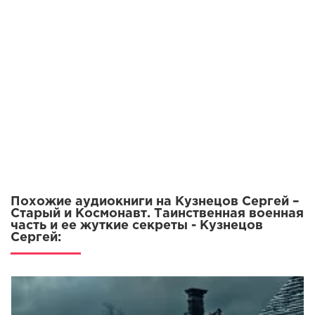
Похожие аудиокниги на Кузнецов Сергей –
Старый и Космонавт. Таинственная военная
часть и ее жуткие секреты - Кузнецов
Сергей: