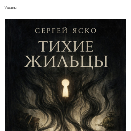
Ужасы