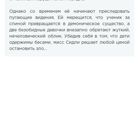
Однако со временем её начинают преследовать
пугающие видения. Ей мерещится, что ученик за
спиной превращается в демоническое существо, а
две безобидные девочки внезапно обретают жуткий,
нечеловеческий облик. Убедив себя в том, что дети
одержимы бесами, мисс Сидли решает любой ценой
остановить зло…