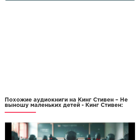
Похожие аудиокниги на Кинг Стивен – Не
выношу маленьких детей - Кинг Стивен: