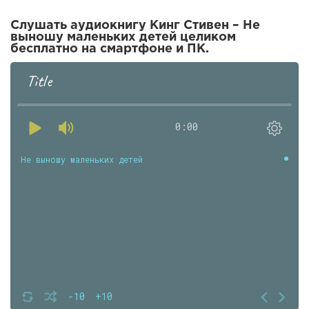
Слушать аудиокнигу Кинг Стивен – Не
выношу маленьких детей целиком
бесплатно на смартфоне и ПК.
Title
0:00
Не выношу маленьких детей
-10
+10