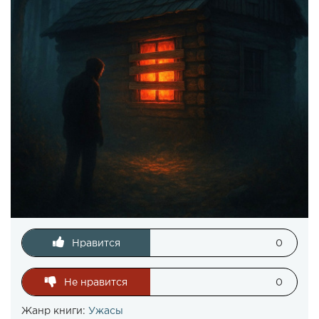
Нравится
0
Не нравится
0
Жанр книги:
Ужасы