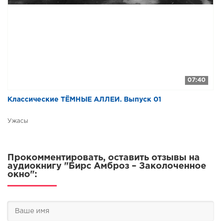
07:40
Классические ТЁМНЫЕ АЛЛЕИ. Выпуск 01
Ужасы
Прокомментировать, оставить отзывы на
аудиокнигу "Бирс Амброз – Заколоченное
окно":