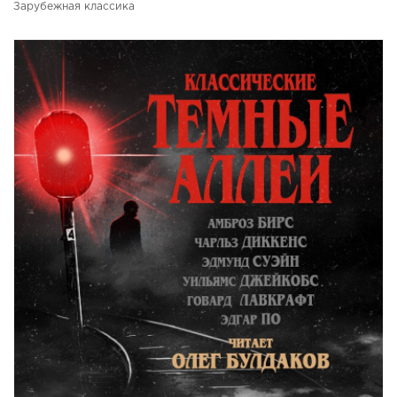
Зарубежная классика